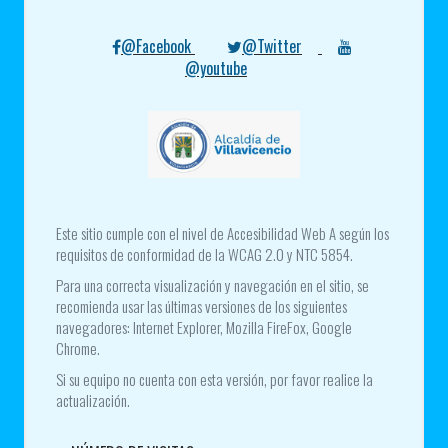
@Facebook
@Twitter
@youtube
Este sitio cumple con el nivel de Accesibilidad Web A según los
requisitos de conformidad de la WCAG 2.0 y NTC 5854.
Para una correcta visualización y navegación en el sitio, se
recomienda usar las últimas versiones de los siguientes
navegadores: Internet Explorer, Mozilla FireFox, Google
Chrome.
Si su equipo no cuenta con esta versión, por favor realice la
actualización.