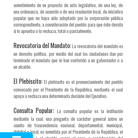
sometimiento de un proyecto de acto legislativo, de una ley, de
una ordenanza, de acuerdo o de una resolución local, de iniciativa
popular que no haya sido adoptado por la corporación pública
correspondiente, a consideración del pueblo para que éste decida
si lo aprueba o lo rechaza, total o parcialmente.​
Revocatoria del Mandato:
La revocatoria del mandato es
un derecho político, por medio del cual los ciudadanos dan por
terminado el mandato que le han conferido a un gobernador o a
un alcalde.
El Plebiscito:
El plebiscito es el pronunciamiento del pueblo
convocado por el Presidente de la República, mediante el cual
apoya o rechaza una determinada decisión del Ejecutivo.
Consulta Popular:
La consulta popular es la institución
mediante la cual, una pregunta de carácter general sobre un
asunto de trascendencia nacional, departamental, municipal,
distrital o local, es sometida por el Presidente de la República, el