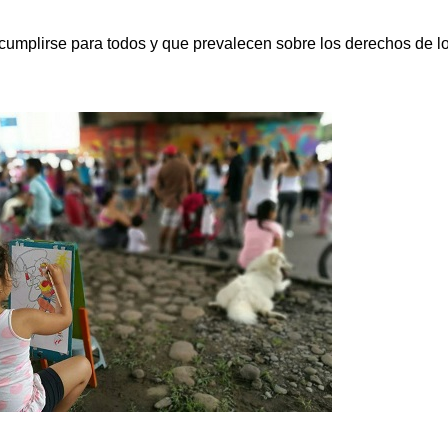
umplirse para todos y que prevalecen sobre los derechos de lo