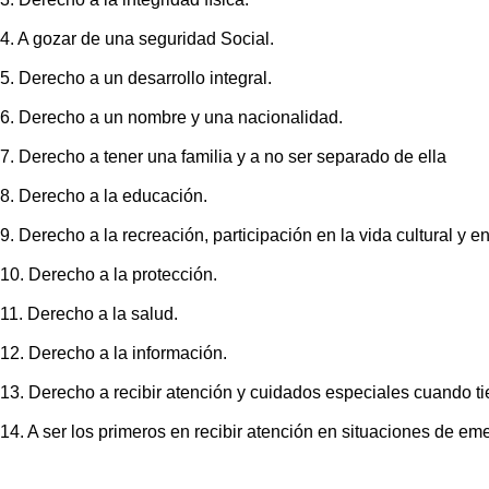
4. A gozar de una seguridad Social.
5. Derecho a un desarrollo integral.​​
6. Derecho a un nombre y una nacionalidad.
7. Derecho a tener una familia y a no ser separado de ella
8. Derecho a la educación.
9. Derecho a la recreación, participación en la vida cultural y en
10. Derecho a la protección.
11. Derecho a la salud.
12. Derecho a la información.
13. Derecho a recibir atención y cuidados especiales cuando ti
14. A ser los primeros en recibir atención en situaciones de em