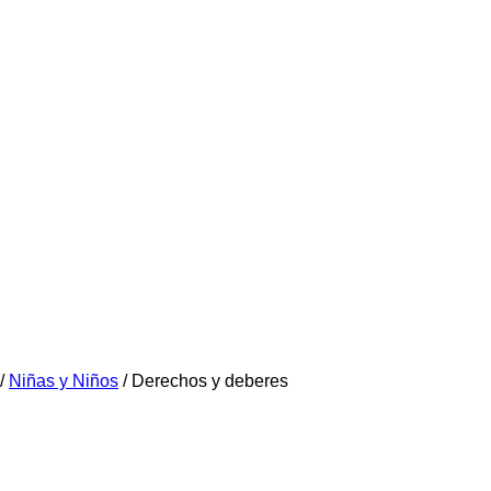
/
Niñas y Niños
/
Derechos y deberes