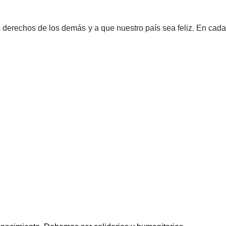
derechos de los demás y a que nuestro país sea feliz. En cada