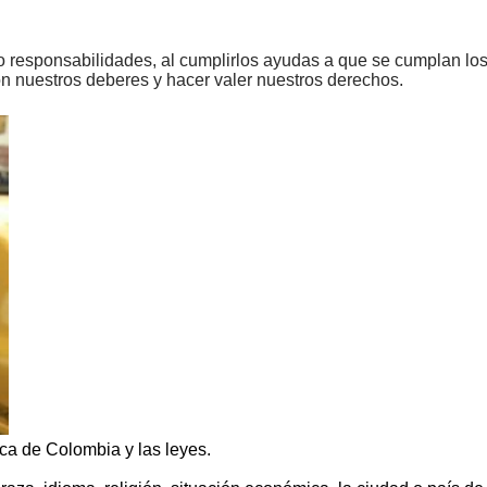
responsabilidades, al cumplirlos ayudas a que se cumplan los 
n nuestros deberes y hacer valer nuestros derechos.
ica de Colombia y las leyes.