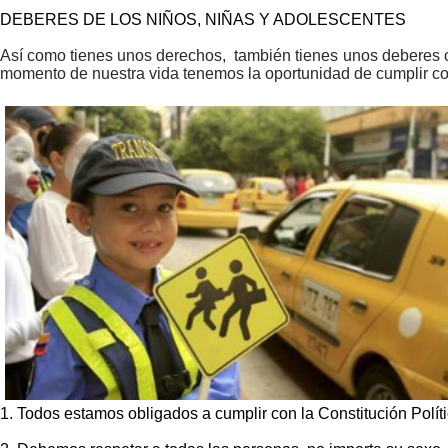
DEBERES DE LOS NIÑOS, NIÑAS Y ADOLESCENTES
Así como tienes unos derechos, también tienes unos deberes o 
momento de nuestra vida tenemos la oportunidad de cumplir co
​1. Todos estamos obligados a cumplir con la Constitución Polít