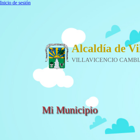
Inicio de sesión
Alcaldía de Vi
VILLAVICENCIO CAMBI
Mi Municipio