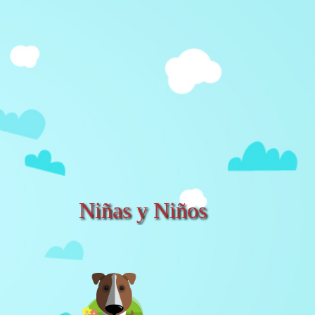
Niñas y Niños