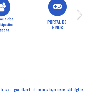
émicas y de gran diversidad que constituyen reservas biológicas