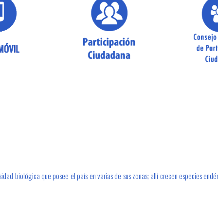
sidad biológica que posee el país en varias de sus zonas; allí crecen especies end