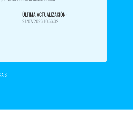
ÚLTIMA ACTUALIZACIÓN:
21/07/2026 10:56:02
.A.S.