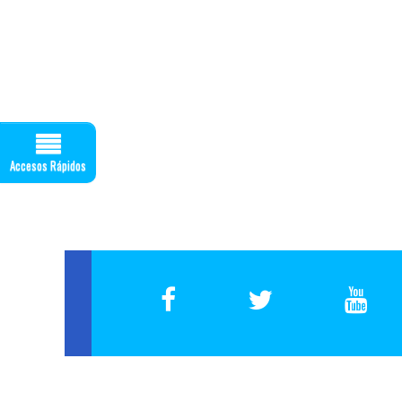
Accesos Rápidos