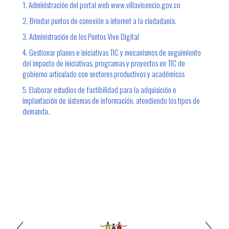
1. Administración del portal web www.villavicencio.gov.co
2. Brindar puntos de conexión a internet a la ciudadanía.
3. Administración de los Puntos Vive Digital
4. Gestionar planes e iniciativas TIC y mecanismos de seguimiento
del impacto de iniciativas, programas y proyectos en TIC de
gobierno articulado con sectores productivos y académicos
5. Elaborar estudios de factibilidad para la adquisición e
implantación de sistemas de información, atendiendo los tipos de
demanda.