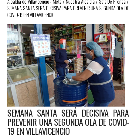
Alcaldía de Villavicencio - Meta
/
Nuestra Alcaldía
/
Sala De Prensa
/
SEMANA SANTA SERÁ DECISIVA PARA PREVENIR UNA SEGUNDA OLA DE
COVID-19 EN VILLAVICENCIO
SEMANA SANTA SERÁ DECISIVA PARA
PREVENIR UNA SEGUNDA OLA DE COVID-
19 EN VILLAVICENCIO