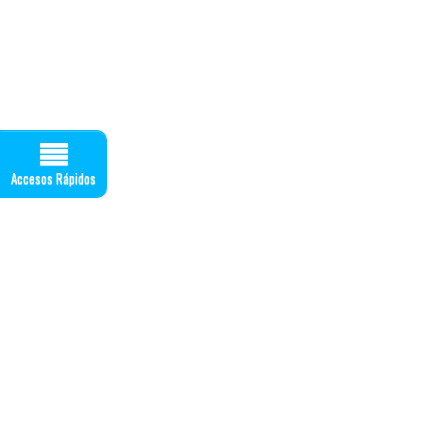
Accesos Rápidos