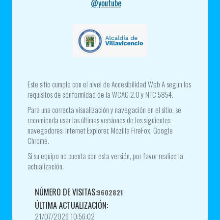
@youtube
Este sitio cumple con el nivel de Accesibilidad Web A según los
requisitos de conformidad de la WCAG 2.0 y NTC 5854.
Para una correcta visualización y navegación en el sitio, se
recomienda usar las últimas versiones de los siguientes
navegadores: Internet Explorer, Mozilla FireFox, Google
Chrome.
Si su equipo no cuenta con esta versión, por favor realice la
actualización.
NÚMERO DE VISITAS:
9602821
ÚLTIMA ACTUALIZACIÓN:
21/07/2026 10:56:02