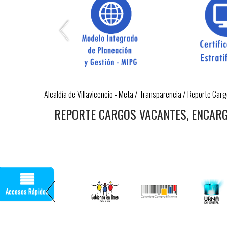
Alcaldía de Villavicencio - Meta
/
Transparencia
/
Reporte Carg
REPORTE CARGOS VACANTES, ENCAR
Accesos Rápidos