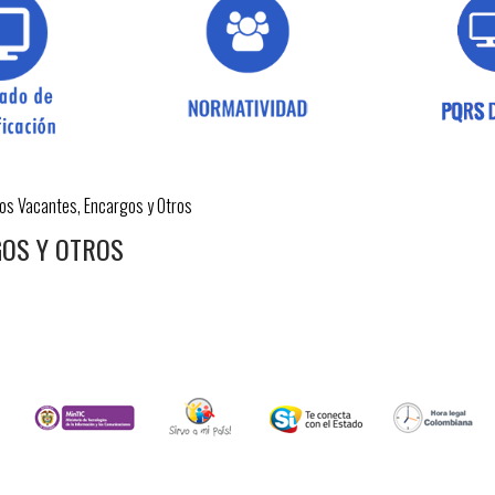
os Vacantes, Encargos y Otros
GOS Y OTROS