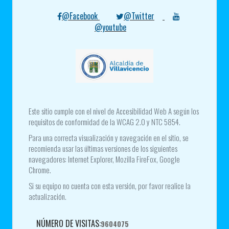
@Facebook
@Twitter
@youtube
Este sitio cumple con el nivel de Accesibilidad Web A según los
requisitos de conformidad de la WCAG 2.0 y NTC 5854.
Para una correcta visualización y navegación en el sitio, se
recomienda usar las últimas versiones de los siguientes
navegadores: Internet Explorer, Mozilla FireFox, Google
Chrome.
Si su equipo no cuenta con esta versión, por favor realice la
actualización.
NÚMERO DE VISITAS:
9604075