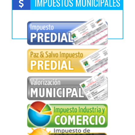
IMPUESTOS MUNICIPALES