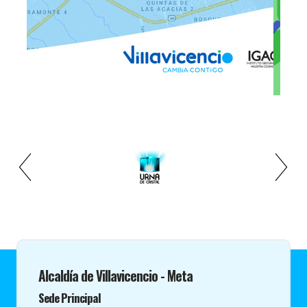
Alcaldía de Villavicencio - Meta
Sede Principal