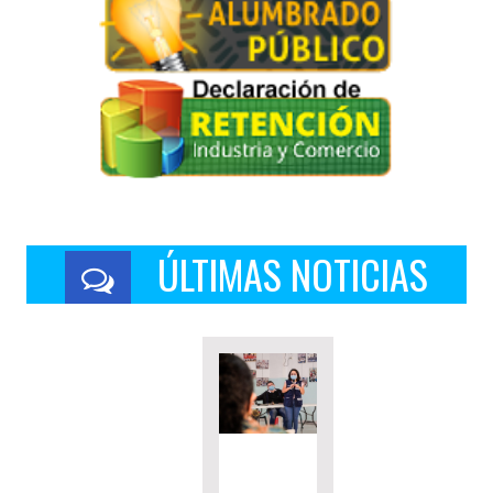
ÚLTIMAS NOTICIAS