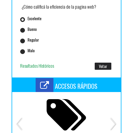
¿Cómo calificá la eficiencia de la pagina web?
Excelente
Bueno
Regular
Malo
Resultados Históricos
ACCESOS RÁPIDOS