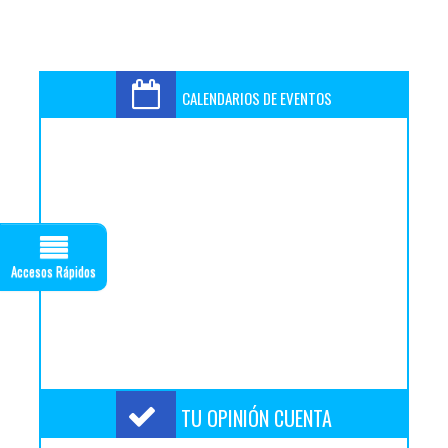
CALENDARIOS DE EVENTOS
Accesos Rápidos
TU OPINIÓN CUENTA