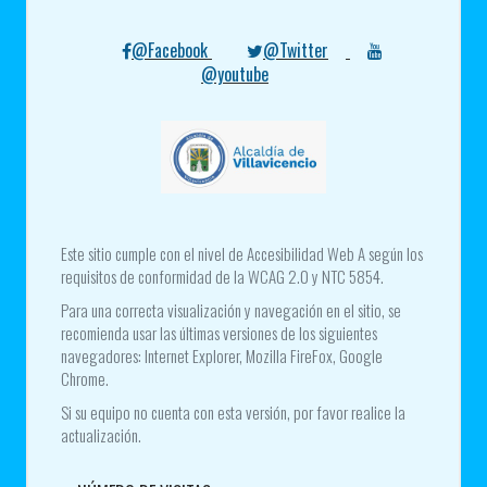
@Facebook
@Twitter
@youtube
Este sitio cumple con el nivel de Accesibilidad Web A según los
requisitos de conformidad de la WCAG 2.0 y NTC 5854.
Para una correcta visualización y navegación en el sitio, se
recomienda usar las últimas versiones de los siguientes
navegadores: Internet Explorer, Mozilla FireFox, Google
Chrome.
Si su equipo no cuenta con esta versión, por favor realice la
actualización.