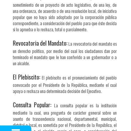
sometimiento de un proyecto de acto legislativo, de una ley, de
una ordenanza, de acuerdo o de una resolución local, de iniciativa
popular que no haya sido adoptado por la corporación pública
correspondiente, a consideración del pueblo para que éste decida
si lo aprueba o lo rechaza, total o parcialmente.​
Revocatoria del Mandato:
La revocatoria del mandato es
un derecho político, por medio del cual los ciudadanos dan por
terminado el mandato que le han conferido a un gobernador o a
un alcalde.
El Plebiscito:
El plebiscito es el pronunciamiento del pueblo
convocado por el Presidente de la República, mediante el cual
apoya o rechaza una determinada decisión del Ejecutivo.
Consulta Popular:
La consulta popular es la institución
mediante la cual, una pregunta de carácter general sobre un
asunto de trascendencia nacional, departamental, municipal,
distrital o local, es sometida por el Presidente de la República, el