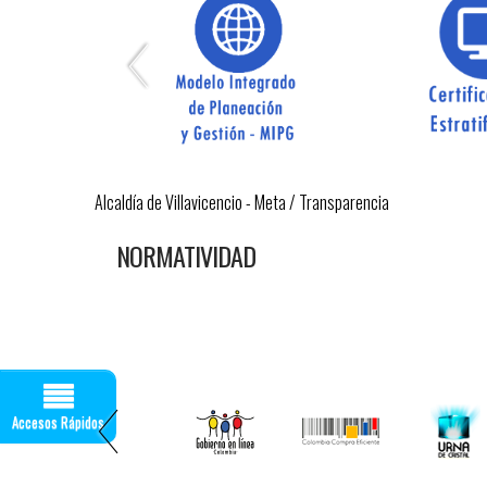
Alcaldía de Villavicencio - Meta
/
Transparencia
NORMATIVIDAD​
Accesos Rápidos