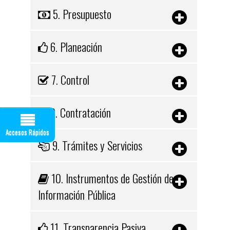
5. Presupuesto
6. Planeación
7. Control
8. Contratación
Accesos Rápidos
9. Trámites y Servicios
10. Instrumentos de Gestión de
Información Pública
11. Transparencia Pasiva