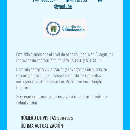
@youtube
Este sitio cumple con el nivel de Accesibilidad Web A según los
requisitos de conformidad de la WCAG 2.0 y NTC 5854.
Para una correcta visualización y navegación en el sitio, se
recomienda usar las últimas versiones de los siguientes
navegadores: Internet Explorer, Mozilla FireFox, Google
Chrome.
Si su equipo no cuenta con esta versión, por favor realice la
actualización.
NÚMERO DE VISITAS:
9604075
ÚLTIMA ACTUALIZACIÓN: