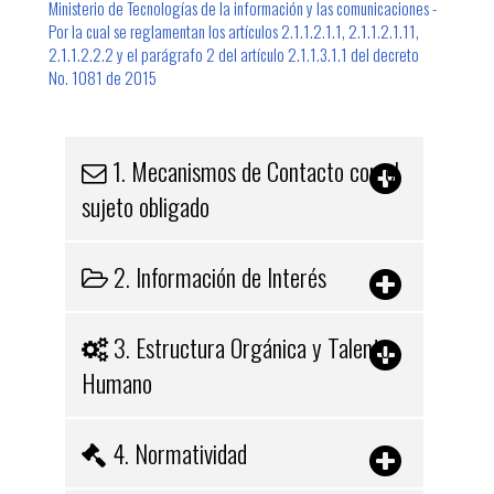
Ministerio de Tecnologías de la información y las comunicaciones -
Por la cual se reglamentan los artículos 2.1.1.2.1.1, 2.1.1.2.1.11,
2.1.1.2.2.2 y el parágrafo 2 del artículo 2.1.1.3.1.1 del decreto
No. 1081 de 2015​​​​​​​​​​​
1. Mecanismos de Contacto con el
sujeto obligado​​​
2. Información de Interés​
3. Estructura Orgánica y Talento
Humano
4. Normatividad