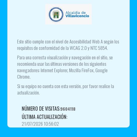
Este sitio cumple con el nivel de Accesibilidad Web A según los
requisitos de conformidad de la WCAG 2.0 y NTC 5854.
Para una correcta visualización y navegación en el sitio, se
recomienda usar las últimas versiones de los siguientes
navegadores: Internet Explorer, Mozilla FireFox, Google
Chrome.
Si su equipo no cuenta con esta versión, por favor realice la
actualización.
NÚMERO DE VISITAS:
9604118
ÚLTIMA ACTUALIZACIÓN:
21/07/2026 10:56:02