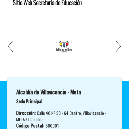
Sitio Web Secretaría de Educación ​
Alcaldía de Villavicencio - Meta
Sede Principal
Dirección:
Calle 40 Nº 33 - 64 Centro, Villavicencio -
META / Colombia.
Código Postal:
500001