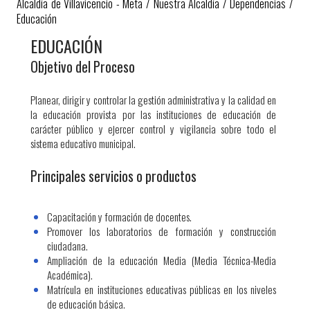
Alcaldía de Villavicencio - Meta
/
Nuestra Alcaldía
/
Dependencias
/
Educación
EDUCACIÓN
​Objetivo del Proceso
Planear, dirigir y controlar la gestión administrativa y la calidad en
la educación provista por las instituciones de educación de
carácter público y ejercer control y vigilancia sobre todo el
sistema educativo municipal.
Principales servicios o productos
Capacitación y formación de docentes.
Promover los laboratorios de formación y construcción
ciudadana.
Ampliación de la educación Media (Media Técnica-Media
Académica).
Matrícula en instituciones educativas públicas en los niveles
de educación básica.