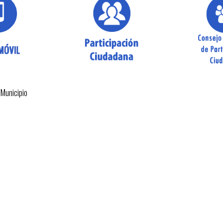
 Municipio