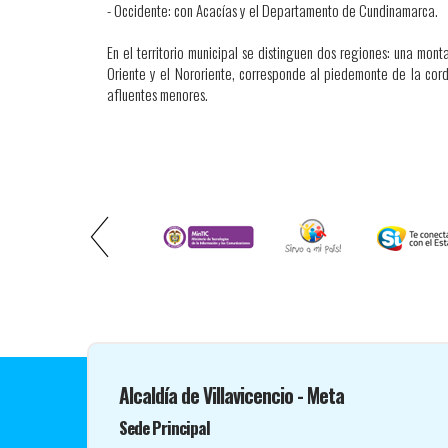
- Occidente: con Acacías y el Departamento de Cundinamarca.
En el territorio municipal se distinguen dos regiones: una mont
Oriente y el Nororiente, corresponde al piedemonte de la cord
afluentes menores.
Alcaldía de Villavicencio - Meta
Sede Principal