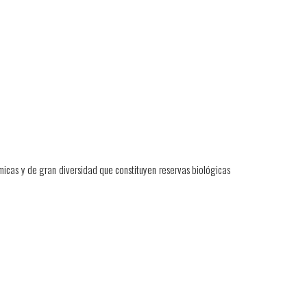
émicas y de gran diversidad que constituyen reservas biológicas