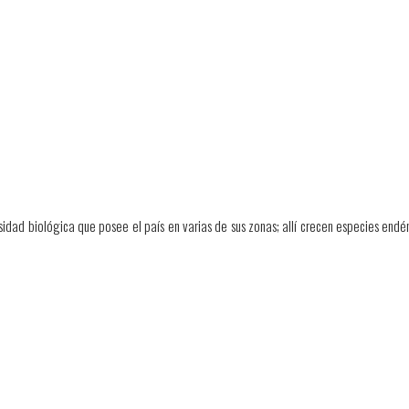
sidad biológica que posee el país en varias de sus zonas; allí crecen especies end