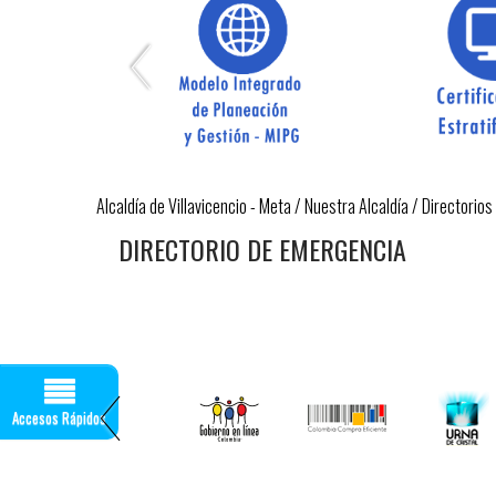
Alcaldía de Villavicencio - Meta
/
Nuestra Alcaldía
/
Directorios
DIRECTORIO DE EMERGENCIA
Accesos Rápidos