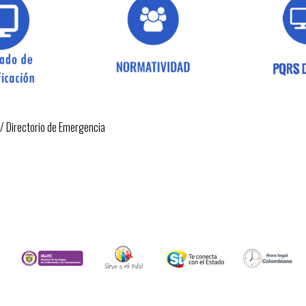
/
Directorio de Emergencia